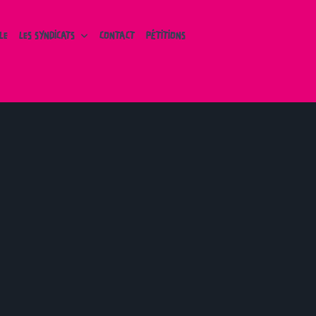
LE
LES SYNDICATS
CONTACT
PÉTITIONS