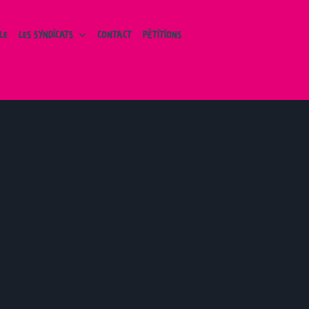
LE
LES SYNDICATS
CONTACT
PÉTITIONS