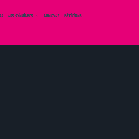
LE
LES SYNDICATS
CONTACT
PÉTITIONS