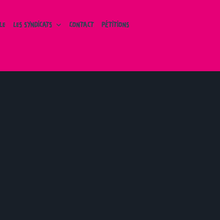
LE
LES SYNDICATS
CONTACT
PÉTITIONS