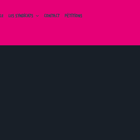
LE
LES SYNDICATS
CONTACT
PÉTITIONS